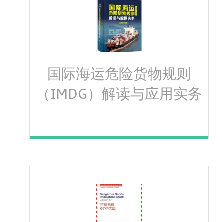
国际海运危险货物规则
（IMDG）解读与应用实务