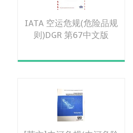
IATA 空运危规(危险品规
则)DGR 第67中文版