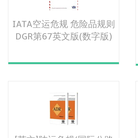
IATA空运危规 危险品规则
DGR第67英文版(数字版)