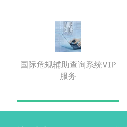
国际危规辅助查询系统VIP
服务