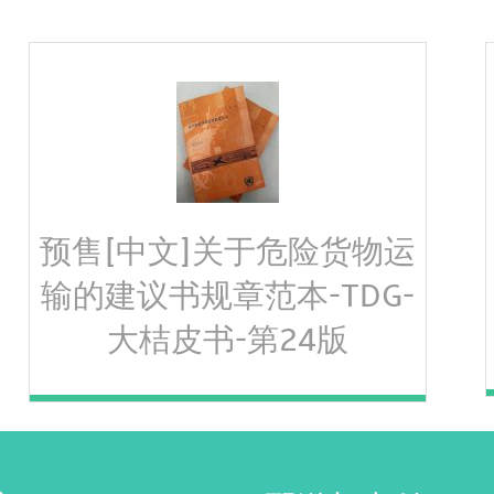
预售[中文]关于危险货物运
输的建议书规章范本-TDG-
大桔皮书-第24版