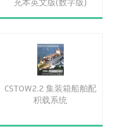
充本英文版(数字版)
CSTOW2.2 集装箱船舶配
积载系统