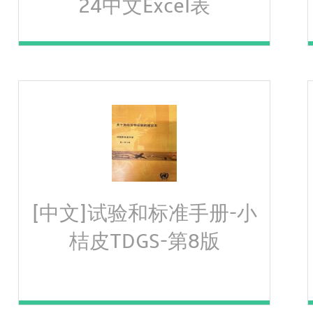
24中文Excel表
[中文]试验和标准手册-小
桔皮TDGS-第8版