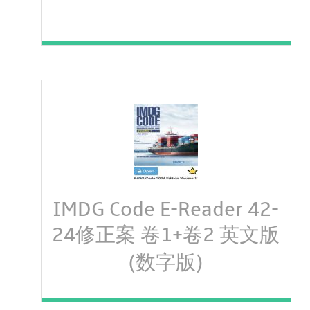
IMDG Code E-Reader 42-
24修正案 卷1+卷2 英文版
(数字版)