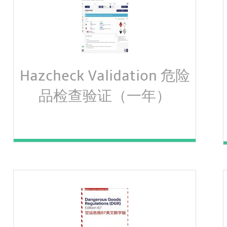
Hazcheck Validation 危险
品检查验证（一年）