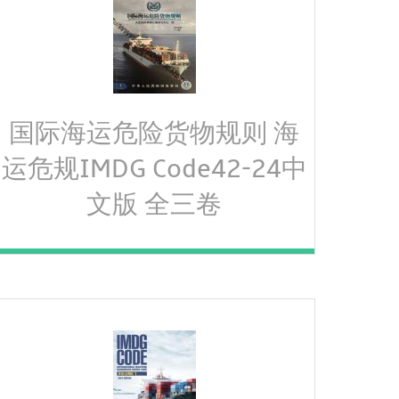
国际海运危险货物规则 海
运危规IMDG Code42-24中
文版 全三卷