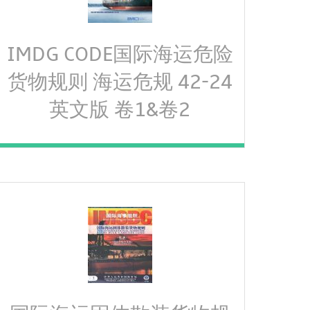
IMDG CODE国际海运危险
货物规则 海运危规 42-24
英文版 卷1&卷2