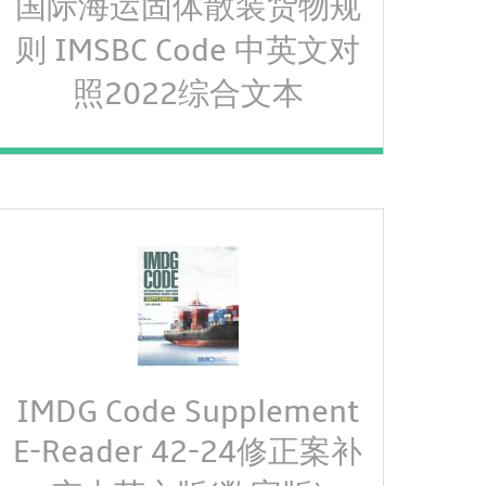
国际海运固体散装货物规
则 IMSBC Code 中英文对
照2022综合文本
IMDG Code Supplement
E-Reader 42-24修正案补