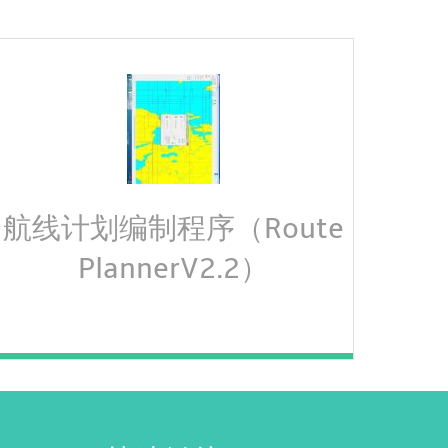
航线计划编制程序（Route
PlannerV2.2）